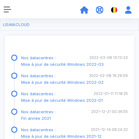
LISAM.CLOUD
Nos datacentres :
2022-03-08 13:13:33
Mise à jour de sécurité Windows 2022-03
Nos datacentres :
2022-02-08 16:29:09
Mise à jour de sécurité Windows 2022-02
Nos datacentres :
2022-01-11 11:18:25
Mise à jour de sécurité Windows 2022-01
Nos datacentres :
2021-12-21 00:36:55
Fin année 2021
Nos datacentres :
2021-12-14 08:24:32
Mise à jour de sécurité Windows 2021-12