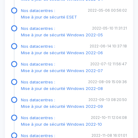
Nos datacentres :
2022-05-06 00:56:02
Mise à jour de sécurité ESET
Nos datacentres :
2022-05-10 11:31:21
Mise à jour de sécurité Windows 2022-05
Nos datacentres :
2022-06-14 10:37:18
Mise à jour de sécurité Windows 2022-06
Nos datacentres :
2022-07-12 11:56:47
Mise à jour de sécurité Windows 2022-07
Nos datacentres :
2022-08-09 15:09:36
Mise à jour de sécurité Windows 2022-08
Nos datacentres :
2022-09-13 08:20:50
Mise à jour de sécurité Windows 2022-09
Nos datacentres :
2022-10-11 12:04:08
Mise à jour de sécurité Windows 2022-10
Nos datacentres :
2022-11-08 16:01:01