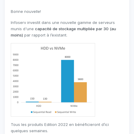
Bonne nouvelle!
Infoserv investit dans une nouvelle gamme de serveurs
munis d'une
capacité de stockage multipliée par 30 (au
moins)
par rapport à l’existant.
Tous les produits Edition 2022 en bénéficieront d’ici
quelques semaines.