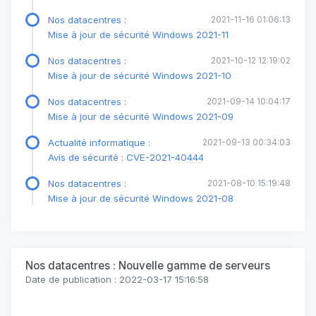
Nos datacentres :
2021-11-16 01:06:13
Mise à jour de sécurité Windows 2021-11
Nos datacentres :
2021-10-12 12:19:02
Mise à jour de sécurité Windows 2021-10
Nos datacentres :
2021-09-14 10:04:17
Mise à jour de sécurité Windows 2021-09
Actualité informatique :
2021-09-13 00:34:03
Avis de sécurité : CVE-2021-40444
Nos datacentres :
2021-08-10 15:19:48
Mise à jour de sécurité Windows 2021-08
Nos datacentres : Nouvelle gamme de serveurs
Date de publication : 2022-03-17 15:16:58