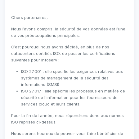
Chers partenaires,
Nous l’avons compris, la sécurité de vos données est l’une
de vos préoccupations principales.
C’est pourquoi nous avons décidé, en plus de nos
datacenters certifiés ISO, de passer les certifications
suivantes pour Infoserv :
ISO 27.001 : elle spécifie les exigences relatives aux
systèmes de management de la sécurité des
informations (SMSI)
ISO 27.017 : elle spécifie les processus en matière de
sécurité de l'information pour les fournisseurs de
services cloud et leurs clients.
Pour la fin de l’année, nous répondrons donc aux normes
ISO reprises ci-dessus.
Nous serons heureux de pouvoir vous faire bénéficier de