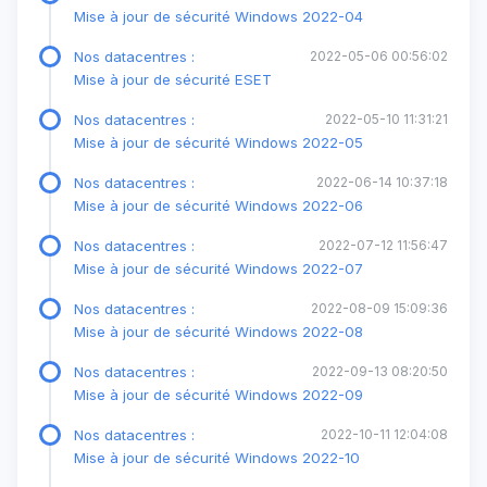
Mise à jour de sécurité Windows 2022-04
Nos datacentres :
2022-05-06 00:56:02
Mise à jour de sécurité ESET
Nos datacentres :
2022-05-10 11:31:21
Mise à jour de sécurité Windows 2022-05
Nos datacentres :
2022-06-14 10:37:18
Mise à jour de sécurité Windows 2022-06
Nos datacentres :
2022-07-12 11:56:47
Mise à jour de sécurité Windows 2022-07
Nos datacentres :
2022-08-09 15:09:36
Mise à jour de sécurité Windows 2022-08
Nos datacentres :
2022-09-13 08:20:50
Mise à jour de sécurité Windows 2022-09
Nos datacentres :
2022-10-11 12:04:08
Mise à jour de sécurité Windows 2022-10