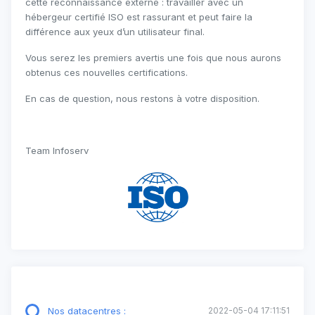
cette reconnaissance externe : travailler avec un
hébergeur certifié ISO est rassurant et peut faire la
différence aux yeux d’un utilisateur final.
Vous serez les premiers avertis une fois que nous aurons
obtenus ces nouvelles certifications.
En cas de question, nous restons à votre disposition.
Team Infoserv
Nos datacentres :
2022-05-04 17:11:51