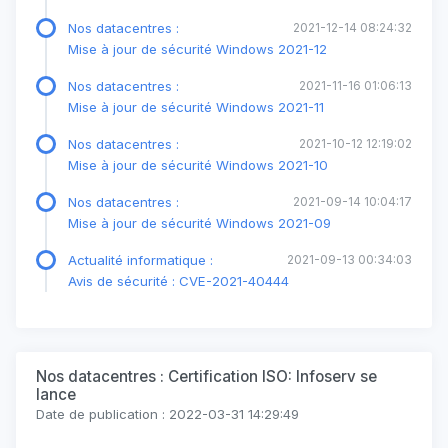
Nos datacentres :
2021-12-14 08:24:32
Mise à jour de sécurité Windows 2021-12
Nos datacentres :
2021-11-16 01:06:13
Mise à jour de sécurité Windows 2021-11
Nos datacentres :
2021-10-12 12:19:02
Mise à jour de sécurité Windows 2021-10
Nos datacentres :
2021-09-14 10:04:17
Mise à jour de sécurité Windows 2021-09
Actualité informatique :
2021-09-13 00:34:03
Avis de sécurité : CVE-2021-40444
Nos datacentres : Certification ISO: Infoserv se
lance
Date de publication : 2022-03-31 14:29:49