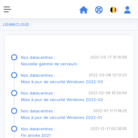
LISAM.CLOUD
Nos datacentres :
2022-03-17 15:16:58
Nouvelle gamme de serveurs
Nos datacentres :
2022-03-08 13:13:33
Mise à jour de sécurité Windows 2022-03
Nos datacentres :
2022-02-08 16:29:09
Mise à jour de sécurité Windows 2022-02
Nos datacentres :
2022-01-11 11:18:25
Mise à jour de sécurité Windows 2022-01
Nos datacentres :
2021-12-21 00:36:55
Fin année 2021