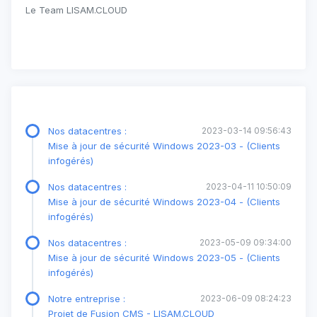
Le Team LISAM.CLOUD
Nos datacentres :
2023-03-14 09:56:43
Mise à jour de sécurité Windows 2023-03 - (Clients
infogérés)
Nos datacentres :
2023-04-11 10:50:09
Mise à jour de sécurité Windows 2023-04 - (Clients
infogérés)
Nos datacentres :
2023-05-09 09:34:00
Mise à jour de sécurité Windows 2023-05 - (Clients
infogérés)
Notre entreprise :
2023-06-09 08:24:23
Projet de Fusion CMS - LISAM.CLOUD