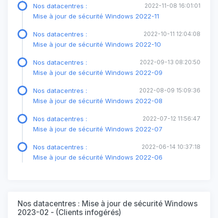
Nos datacentres :
2022-11-08 16:01:01
Mise à jour de sécurité Windows 2022-11
Nos datacentres :
2022-10-11 12:04:08
Mise à jour de sécurité Windows 2022-10
Nos datacentres :
2022-09-13 08:20:50
Mise à jour de sécurité Windows 2022-09
Nos datacentres :
2022-08-09 15:09:36
Mise à jour de sécurité Windows 2022-08
Nos datacentres :
2022-07-12 11:56:47
Mise à jour de sécurité Windows 2022-07
Nos datacentres :
2022-06-14 10:37:18
Mise à jour de sécurité Windows 2022-06
Nos datacentres : Mise à jour de sécurité Windows
2023-02 - (Clients infogérés)