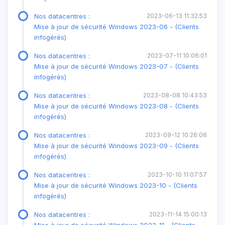
Nos datacentres :
2023-06-13 11:32:53
Mise à jour de sécurité Windows 2023-06 - (Clients
infogérés)
Nos datacentres :
2023-07-11 10:06:01
Mise à jour de sécurité Windows 2023-07 - (Clients
infogérés)
Nos datacentres :
2023-08-08 10:43:53
Mise à jour de sécurité Windows 2023-08 - (Clients
infogérés)
Nos datacentres :
2023-09-12 10:26:06
Mise à jour de sécurité Windows 2023-09 - (Clients
infogérés)
Nos datacentres :
2023-10-10 11:07:57
Mise à jour de sécurité Windows 2023-10 - (Clients
infogérés)
Nos datacentres :
2023-11-14 15:00:13